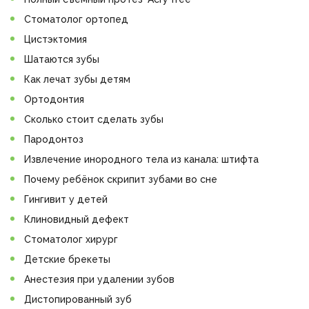
Стоматолог ортопед
Цистэктомия
Шатаются зубы
Как лечат зубы детям
Ортодонтия
Сколько стоит сделать зубы
Пародонтоз
Извлечение инородного тела из канала: штифта
Почему ребёнок скрипит зубами во сне
Гингивит у детей
Клиновидный дефект
Стоматолог хирург
Детские брекеты
Анестезия при удалении зубов
Дистопированный зуб