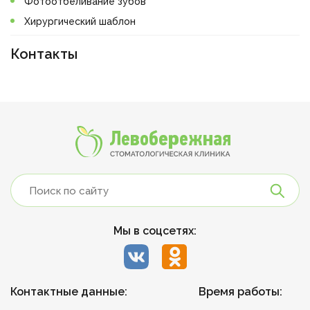
Фотоотбеливание зубов
Хирургический шаблон
Контакты
Мы в соцсетях:
Контактные данные:
Время работы: