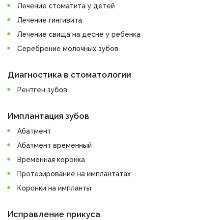
Лечение стоматита у детей
Лечение гингивита
Лечение свища на десне у ребенка
Серебрение молочных зубов
Диагностика в стоматологии
Рентген зубов
Имплантация зубов
Абатмент
Абатмент временный
Временная коронка
Протезирование на имплантатах
Коронки на импланты
Исправление прикуса