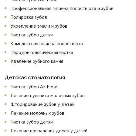
Профессиональная гигиена полости рта и зубов
Полировка зубов
Укрепление эмали и зубов
Чистка зубов детям
Комплексная гигиена полости рта
Пародонтологическая чистка
Удаление зубного камня
Детская стоматология
Чистка зубов Air-Flow
Лечение пульпита молочных зубов
Фторирование зубов у детей
Лечение молочных зубов
Чистка зубов детям
Лечение воспаления десен у детей