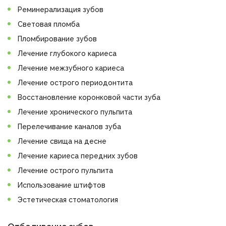
Реминерализация зубов
Световая пломба
Пломбирование зубов
Лечение глубокого кариеса
Лечение межзубного кариеса
Лечение острого периодонтита
Восстановление коронковой части зуба
Лечение хронического пульпита
Перелечивание каналов зуба
Лечение свища на десне
Лечение кариеса передних зубов
Лечение острого пульпита
Использование штифтов
Эстетическая стоматология