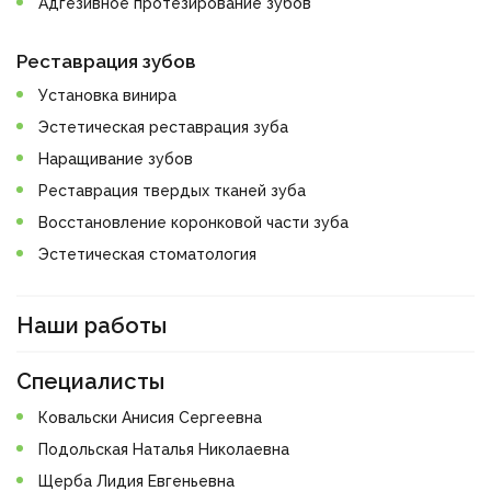
Адгезивное протезирование зубов
Реставрация зубов
Установка винира
Эстетическая реставрация зуба
Наращивание зубов
Реставрация твердых тканей зуба
Восстановление коронковой части зуба
Эстетическая стоматология
Наши работы
Специалисты
Ковальски Анисия Сергеевна
Подольская Наталья Николаевна
Щерба Лидия Евгеньевна