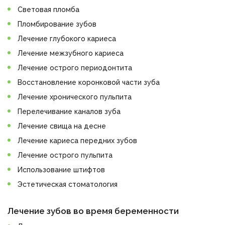
Световая пломба
Пломбирование зубов
Лечение глубокого кариеса
Лечение межзубного кариеса
Лечение острого периодонтита
Восстановление коронковой части зуба
Лечение хронического пульпита
Перелечивание каналов зуба
Лечение свища на десне
Лечение кариеса передних зубов
Лечение острого пульпита
Использование штифтов
Эстетическая стоматология
Лечение зубов во время беременности