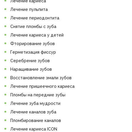
Лечение кариеса
Лечение пульпита
Лечение периодонтита
Снятие пломбы с зуба
Лечение кариеса у детей
Фторирование зубов
Герметизация фиссур
Серебрение зубов
Наращивание зубов
Восстановление эмали зубов
Лечение пришеечного кариеса
Пломбы на передние зубы
Лечение зуба мудрости
Лечение каналов зуба
Пломбирование каналов
Лечение кариеса ICON