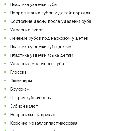
Пластика уздечки губы
Прорезывание зубов у детей: порядок
Состояние десны после удаления зуба
Удаление зубов
Лечение зубов под наркозом у детей
Пластика уздечки губы детям
Пластика уздечки языка детям
Удаление молочного зуба
Глоссит
Люминиры
Бруксизм
Острая зубная боль
Зубной налет
Неправильный прикус
Коронка металлопластмассовая