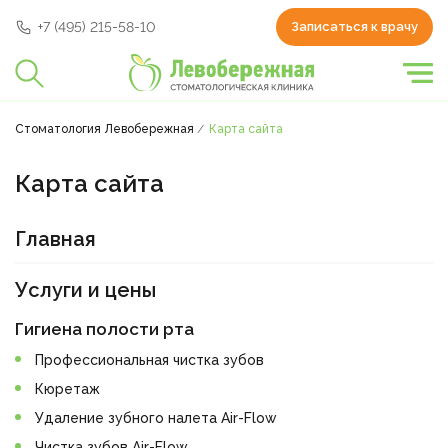
+7 (495) 215-58-10
Записаться к врачу
Стоматология Левобережная
Карта сайта
Карта сайта
Главная
Услуги и цены
Гигиена полости рта
Профессиональная чистка зубов
Кюретаж
Удаление зубного налета Air-Flow
Чистка зубов Air-Flow