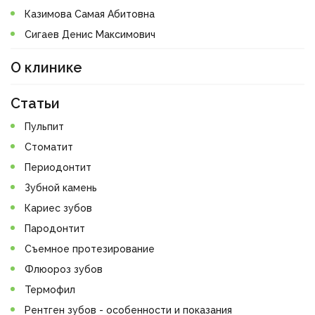
Казимова Самая Абитовна
Сигаев Денис Максимович
О клинике
Статьи
Пульпит
Стоматит
Периодонтит
Зубной камень
Кариес зубов
Пародонтит
Съемное протезирование
Флюороз зубов
Термофил
Рентген зубов - особенности и показания