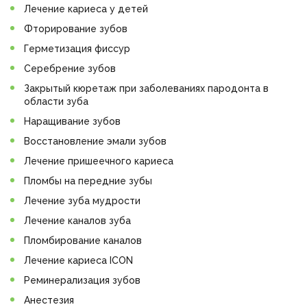
Лечение кариеса у детей
Фторирование зубов
Герметизация фиссур
Серебрение зубов
Закрытый кюретаж при заболеваниях пародонта в
области зуба
Наращивание зубов
Восстановление эмали зубов
Лечение пришеечного кариеса
Пломбы на передние зубы
Лечение зуба мудрости
Лечение каналов зуба
Пломбирование каналов
Лечение кариеса ICON
Реминерализация зубов
Анестезия