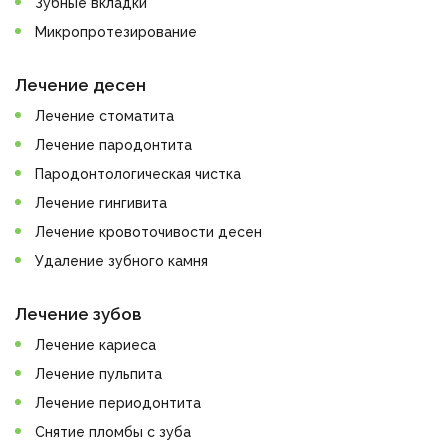
Зубные вкладки
Микропротезирование
Лечение десен
Лечение стоматита
Лечение пародонтита
Пародонтологическая чистка
Лечение гингивита
Лечение кровоточивости десен
Удаление зубного камня
Лечение зубов
Лечение кариеса
Лечение пульпита
Лечение периодонтита
Снятие пломбы с зуба