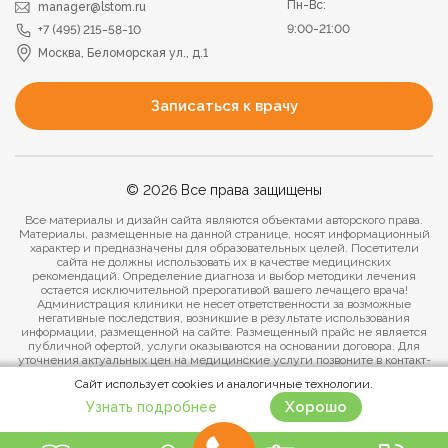
Пн-Вс:
manager@lstom.ru
9:00-21:00
+7 (495) 215-58-10
Москва, Беломорская ул., д.1
Записаться к врачу
© 2026 Все права защищены
Все материалы и дизайн сайта являются объектами авторского права.
Материалы, размещенные на данной странице, носят информационный
характер и предназначены для образовательных целей. Посетители
сайта не должны использовать их в качестве медицинских
рекомендаций. Определение диагноза и выбор методики лечения
остается исключительной прерогативой вашего лечащего врача!
Администрация клиники не несет ответственности за возможные
негативные последствия, возникшие в результате использования
информации, размещенной на сайте. Размещенный прайс не является
публичной офертой, услуги оказываются на основании договора. Для
уточнения актуальных цен на медицинские услуги позвоните в контакт-
центр клиники.
Сайт использует cookies и аналогичные технологии.
Политика конфиденциальности
Хорошо
Узнать подробнее