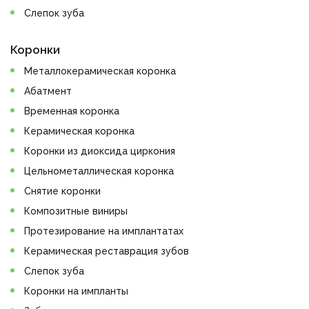
Слепок зуба
Коронки
Металлокерамическая коронка
Абатмент
Временная коронка
Керамическая коронка
Коронки из диоксида циркония
Цельнометаллическая коронка
Снятие коронки
Композитные виниры
Протезирование на имплантатах
Керамическая реставрация зубов
Слепок зуба
Коронки на импланты