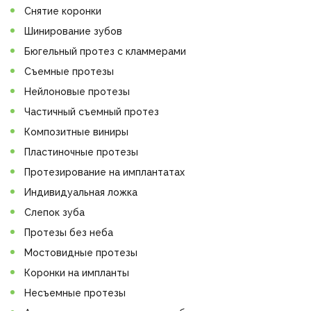
Снятие коронки
Шинирование зубов
Бюгельный протез с кламмерами
Съемные протезы
Нейлоновые протезы
Частичный съемный протез
Композитные виниры
Пластиночные протезы
Протезирование на имплантатах
Индивидуальная ложка
Слепок зуба
Протезы без неба
Мостовидные протезы
Коронки на импланты
Несъемные протезы