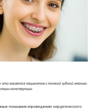
 это касается пациентов с тонкой зубной эмалью.
сации конструкции.
ные показания кпроведению хирургического