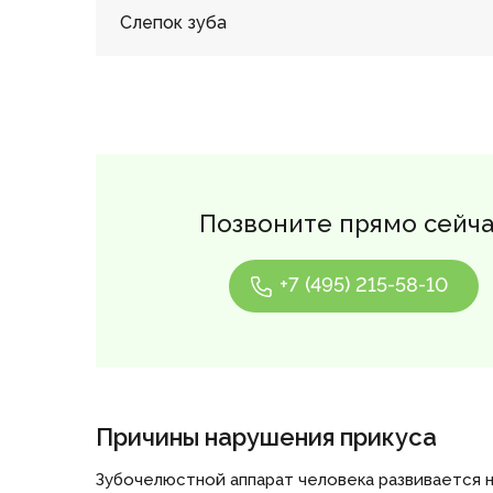
Слепок зуба
Позвоните прямо сейч
+7 (495) 215-58-10
Причины нарушения прикуса
Зубочелюстной аппарат человека развивается н