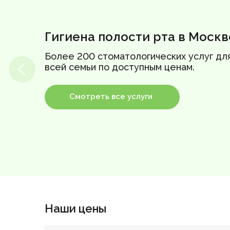
Гигиена полости рта в Москв
Более 200 стоматологических услуг дл
всей семьи по доступным ценам.
Смотреть все услуги
Наши цены