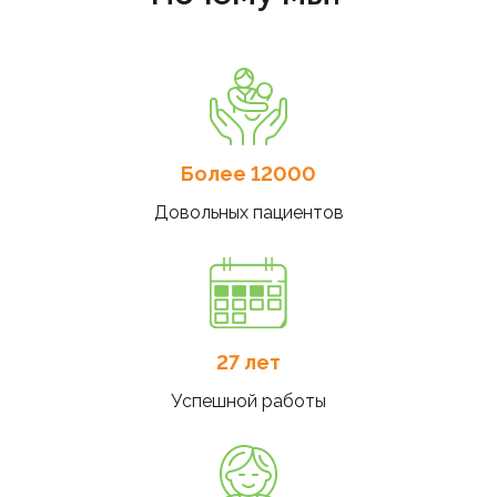
Более 12000
Довольных пациентов
27 лет
Успешной работы