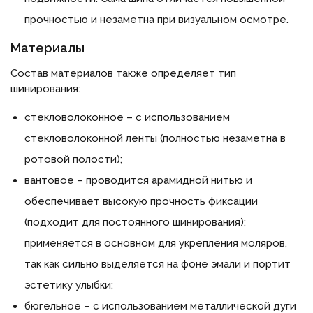
прочностью и незаметна при визуальном осмотре.
Материалы
Состав материалов также определяет тип
шинирования:
стекловолоконное – с использованием
стекловолоконной ленты (полностью незаметна в
ротовой полости);
вантовое – проводится арамидной нитью и
обеспечивает высокую прочность фиксации
(подходит для постоянного шинирования);
применяется в основном для укрепления моляров,
так как сильно выделяется на фоне эмали и портит
эстетику улыбки;
бюгельное – с использованием металлической дуги