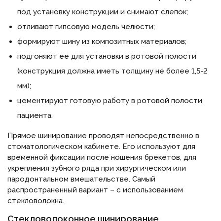
под установку конструкции и снимают слепок;
отливают гипсовую модель челюсти;
формируют шину из композитных материалов;
подгоняют ее для установки в ротовой полости
(конструкция должна иметь толщину не более 1,5-2
мм);
цементируют готовую работу в ротовой полости
пациента.
Прямое шинирование проводят непосредственно в
стоматологическом кабинете. Его используют для
временной фиксации после ношения брекетов, для
укрепления зубного ряда при хирургическом или
пародонтальном вмешательстве. Самый
распространенный вариант – с использованием
стекловолокна.
Стекловолоконное шинирование