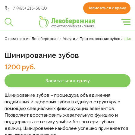
+7 (495) 215-58-10
Записаться к врачу
Стоматология Левобережная
Услуги
Протезирование зубов
Шинир
Шинирование зубов
1200 руб.
Записаться к врачу
Шинирование зубов – процедура объединения
подвижных и здоровых зубов в единую структуру с
помощью специальных фиксирующих элементов.
Позволяет восстановить жевательную функцию и
поддержать эстетику улыбки без потери зубных
единиц. Шинирование наиболее успешно применяется