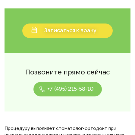
Записаться к врачу
Позвоните прямо сейчас
+7 (495) 215-58-10
Процедуру выполняет стоматолог-ортодонт при