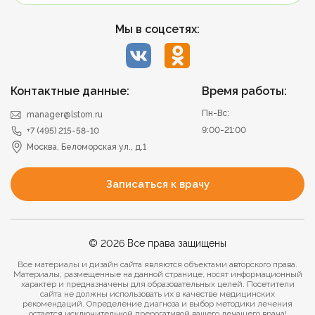
Мы в соцсетях:
Контактные данные:
Время работы:
Пн-Вс:
manager@lstom.ru
9:00-21:00
+7 (495) 215-58-10
Москва, Беломорская ул., д.1
Записаться к врачу
© 2026 Все права защищены
Все материалы и дизайн сайта являются объектами авторского права.
Материалы, размещенные на данной странице, носят информационный
характер и предназначены для образовательных целей. Посетители
сайта не должны использовать их в качестве медицинских
рекомендаций. Определение диагноза и выбор методики лечения
остается исключительной прерогативой вашего лечащего врача!