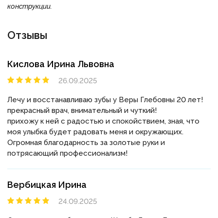
конструкции.
Отзывы
Кислова Ирина Львовна
26.09.2025
Лечу и восстанавливаю зубы у Веры Глебовны 20 лет!
прекрасный врач, внимательный и чуткий!
прихожу к ней с радостью и спокойствием, зная, что
моя улыбка будет радовать меня и окружающих.
Огромная благодарность за золотые руки и
потрясающий профессионализм!
Вербицкая Ирина
24.09.2025