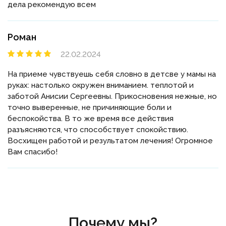
дела рекомендую всем
Роман
22.02.2024
На приеме чувствуешь себя словно в детсве у мамы на
руках: настолько окружен вниманием. теплотой и
заботой Анисии Сергеевны. Прикосновения нежные, но
точно выверенные, не причиняющие боли и
беспокойства. В то же время все действия
разъясняются, что способствует спокойствию.
Восхищен работой и результатом лечения! Огромное
Вам спасибо!
Почему мы?