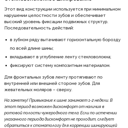
Этот вид конструкции используется при минимальном
нарушении целостности зубов и обеспечивает
высокий уровень фиксации подвижных структур.
Последовательность действий:
в зубном ряду вытачивают горизонтальную борозду
по всей длине шины;
вкладывают в углубление ленту стекловолокна;
фиксируют систему композитным материалом.
Для фронтальных зубов ленту протягивают по
внутренней или внешней стороне зубов. Для
жевательных моляров – сверху.
На заметку!
Привыкание к шине занимает 1-2 недели. В
этот период возможен дискомфорт от наличия в
ротовой полости чужеродного тела. Если по истечении
указанного периода дискомфорт не проходит, следует
обратиться к стоматологу для коррекции шинирующей