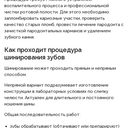
воспалительного процесса и профессиональной
чистки ротовой полости. Для этого необходимо
запломбировать кариозные участки, проверить
качество старых пломб, провести лечение пародонта с
зачисткой пародонтальных карманов и удалением
зубного камня.
Как проходит процедура
шинирования зубов
Шинирование может проходить прямым и непрямым
способом.
Непрямой вариант подразумевает изготовление
конструкции в лабораторных условиях по слепку
челюсти. Актуален для длительного и постоянного
ношения шины.
Общая последовательность работ:
зубы обрабатывают (обтачивают или препарируют)