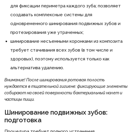
для фиксации периметра каждого зуба; позволяет
создавать комплексные системы для
одновременного шинирования подвижных зубов и
протезирования уже утраченных;
шинирование несъемными коронками из композита
требует стачивания всех зубов (в том числе и
здоровых), поэтому используется только как
альтернатива удалению.
Внимание!
После шинирования ротовая полость
нуждается в тщательной гигиене: фиксирующие элементы
собирают на своей поверхности бактериальный налет и
частицы пищи.
Шинирование подвижных зубов:
подготовка
Процедура требует полного устранения