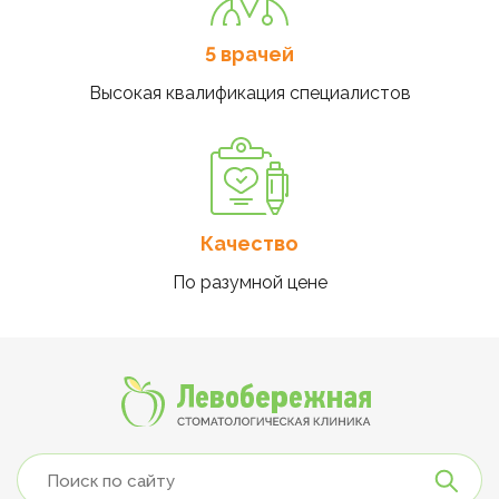
5 врачей
Высокая квалификация специалистов
Качество
По разумной цене