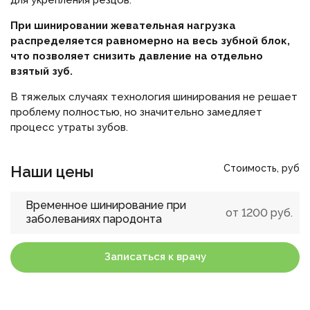
для укрепления резцов.
При шинировании жевательная нагрузка
распределяется равномерно на весь зубной блок,
что позволяет снизить давление на отдельно
взятый зуб.
В тяжелых случаях технология шинирования не решает
проблему полностью, но значительно замедляет
процесс утраты зубов.
Наши цены
Стоимость, руб
Временное шинирование при
от
1200
руб.
заболеваниях пародонта
Записаться к врачу