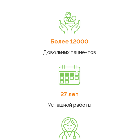
Более 12000
Довольных пациентов
27 лет
Успешной работы