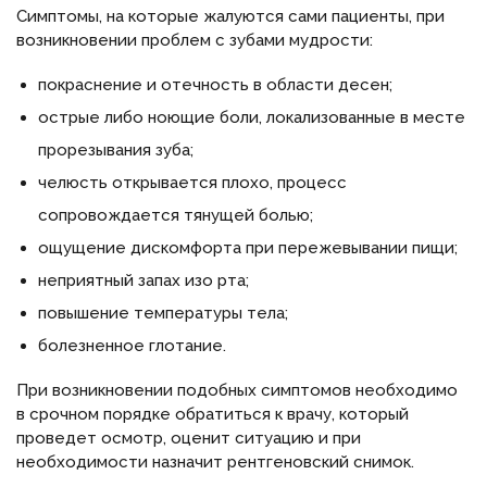
Симптомы, на которые жалуются сами пациенты, при
возникновении проблем с зубами мудрости:
покраснение и отечность в области десен;
острые либо ноющие боли, локализованные в месте
прорезывания зуба;
челюсть открывается плохо, процесс
сопровождается тянущей болью;
ощущение дискомфорта при пережевывании пищи;
неприятный запах изо рта;
повышение температуры тела;
болезненное глотание.
При возникновении подобных симптомов необходимо
в срочном порядке обратиться к врачу, который
проведет осмотр, оценит ситуацию и при
необходимости назначит рентгеновский снимок.