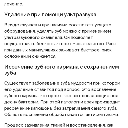
лечение.
Удаление при помощи ультразвука
В ряде случаев и при наличии соответствующего
оборудования, удалять зуб можно с применением
ультразвукового скальпеля. Он позволяет
осуществлять бесконтактное вмешательство. Раны
при данных манипуляциях заживают быстрее, риск
осложнений снижается.
Иссечение зубного кармана с сохранением
зуба
Существует заболевание зуба мудрости при котором
его удаление ставится под вопрос. Это воспаление
зубного кармана, которое вызывают попадающие под
десну бактерии. При этой патологии врач производит
рассечение капюшона, без затрагивания самого зуба.
Область воспаления обрабатывается антисептиками.
Процесс заживления тканей и восстановления, как