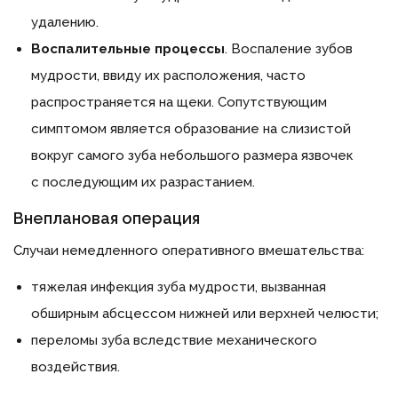
удалению.
Воспалительные процессы
. Воспаление зубов
мудрости, ввиду их расположения, часто
распространяется на щеки. Сопутствующим
симптомом является образование на слизистой
вокруг самого зуба небольшого размера язвочек
с последующим их разрастанием.
Внеплановая операция
Случаи немедленного оперативного вмешательства:
тяжелая инфекция зуба мудрости, вызванная
обширным абсцессом нижней или верхней челюсти;
переломы зуба вследствие механического
воздействия.