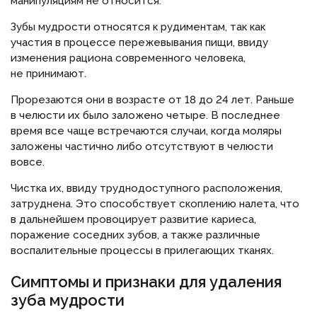
манипуляциям не относится.
Зубы мудрости относятся к рудиментам, так как
участия в процессе пережевывания пищи, ввиду
изменения рациона современного человека,
не принимают.
Прорезаются они в возрасте от 18 до 24 лет. Раньше
в челюсти их было заложено четыре. В последнее
время все чаще встречаются случаи, когда моляры
заложены частично либо отсутствуют в челюсти
вовсе.
Чистка их, ввиду труднодоступного расположения,
затруднена. Это способствует скоплению налета, что
в дальнейшем провоцирует развитие кариеса,
поражение соседних зубов, а также различные
воспалительные процессы в прилегающих тканях.
Симптомы и признаки для удаления
зуба мудрости