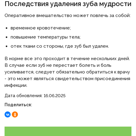
Последствия удаления зуба мудрости
Оперативное вмешательство может повлечь за собой:
временное кровотечение;
повышение температуры тела;
отек ткани со стороны, где зуб был удален.
В норме все это проходит в течение нескольких дней.
В случае если зуб не перестает болеть и боль
усиливается, следует обязательно обратиться к врачу
- это может являться свидетельством присоединения
инфекции.
Дата обновления: 16.06.2025
Поделиться: