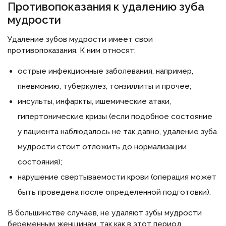
Противопоказания к удалению зуба
мудрости
Удаление зубов мудрости имеет свои
противопоказания. К ним относят:
острые инфекционные заболевания, например,
пневмонию, туберкулез, тонзиллиты и прочее;
инсульты, инфаркты, ишемические атаки,
гипертонические кризы (если подобное состояние
у пациента наблюдалось не так давно, удаление зуба
мудрости стоит отложить до нормализации
состояния);
нарушение свертываемости крови (операция может
быть проведена после определенной подготовки).
В большинстве случаев, не удаляют зубы мудрости
беременным женщинам, так как в этот период