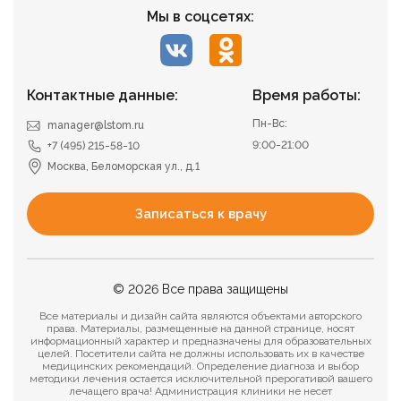
Мы в соцсетях:
Контактные данные:
Время работы:
Пн-Вс:
manager@lstom.ru
9:00-21:00
+7 (495) 215-58-10
Москва, Беломорская ул., д.1
Записаться к врачу
© 2026 Все права защищены
Все материалы и дизайн сайта являются объектами авторского
права. Материалы, размещенные на данной странице, носят
информационный характер и предназначены для образовательных
целей. Посетители сайта не должны использовать их в качестве
медицинских рекомендаций. Определение диагноза и выбор
методики лечения остается исключительной прерогативой вашего
лечащего врача! Администрация клиники не несет