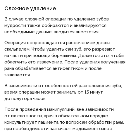
Сложное удаление
В случае сложной операции по удалению зубов
мудрости также собираются и анализируются
необходимые данные, вводится анестезия.
Операция сопровождается рассечением десны
скальпелем. Чтобы удалить сам зуб, его разрезают
на части при помощи бормашины. Делается это, чтобы
облегчить его извлечение. После удаления полученная
рана обрабатывается антисептиком и после
зашивается.
В зависимости от особенностей расположения зуба,
время операции может занимать от 15 минут
до полутора часов.
После проведения манипуляций, вне зависимости
от их сложности, врач в обязательном порядке
консультирует пациента по вопросам обработки раны,
при необходимости назначает медикаментозное