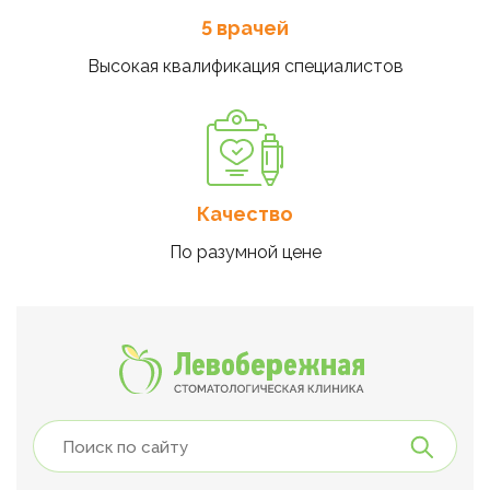
5 врачей
Высокая квалификация специалистов
Качество
По разумной цене