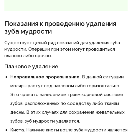
Показания к проведению удаления
зуба мудрости
Существует целый ряд показаний для удаления зуба
мудрости. Операции при этом могут проводиться
планово либо срочно.
Плановое удаление
Неправильное прорезывание.
В данной ситуации
моляры растут под наклоном либо горизонтально.
Это чревато нанесением травм корневой системе
зубов, расположенных по соседству либо тканям
десны. В этих случаях для сохранения жевательных
зубов, зуб мудрости удаляется.
Киста
. Наличие кисты возле зуба мудрости является