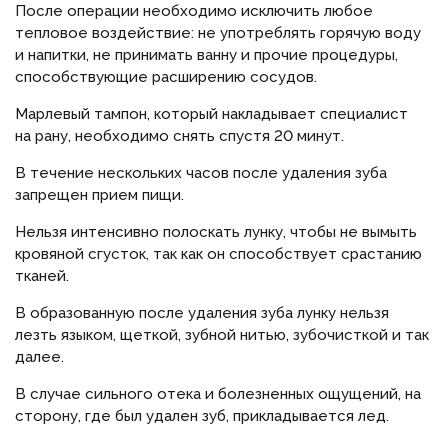
После операции необходимо исключить любое
тепловое воздействие: не употреблять горячую воду
и напитки, не принимать ванну и прочие процедуры,
способствующие расширению сосудов.
Марлевый тампон, который накладывает специалист
на рану, необходимо снять спустя 20 минут.
В течение нескольких часов после удаления зуба
запрещен прием пищи.
Нельзя интенсивно полоскать лунку, чтобы не вымыть
кровяной сгусток, так как он способствует срастанию
тканей.
В образованную после удаления зуба лунку нельзя
лезть языком, щеткой, зубной нитью, зубочисткой и так
далее.
В случае сильного отека и болезненных ощущений, на
сторону, где был удален зуб, прикладывается лед.