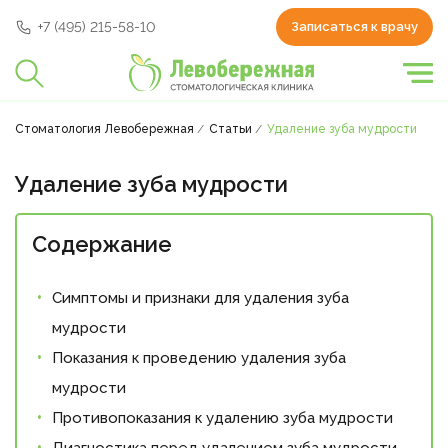
+7 (495) 215-58-10
Записаться к врачу
Стоматология Левобережная
Статьи
Удаление зуба мудрости
Удаление зуба мудрости
Содержание
Симптомы и признаки для удаления зуба
мудрости
Показания к проведению удаления зуба
мудрости
Противопоказания к удалению зуба мудрости