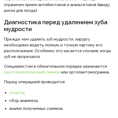
ограничен прием антибиотиков и анальгетиков (ввиду
риска для плода).
Диагностика перед удалением зуба
мудрости
Прежде чем удалять зуб мудрости, хирургу
необходимо видеть полную и точную картину его
расположения. Особенно это касается случаев, когда
зуб не прорезался.
Специалистом в обязательном порядке назначается
рентгенологический снимок
или ортопантомограмма.
Перед операцией проводится:
осмотр
;
сбор анамнеза;
анализ полученных снимков.