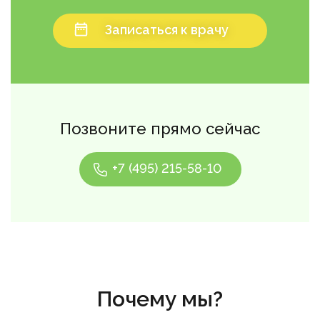
Записаться к врачу
Позвоните прямо сейчас
+7 (495) 215-58-10
Почему мы?