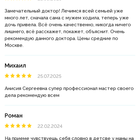
Замечательный доктор! Лечимся всей семьей уже
много лет, сначала сама с мужем ходила, теперь уже
дочь привела. Всё очень качественно, никогда ничего
лишнего, всё расскажет, покажет, объяснит. Очень
рекомендую данного доктора. Цены средние по
Москве.
Михаил
25.07.2025
Анисия Сергеевна супер профессионал мастер своего
дела рекомендую всем
Роман
22.02.2024
На приеме чувствуешь себя словно в детсве у мамы на