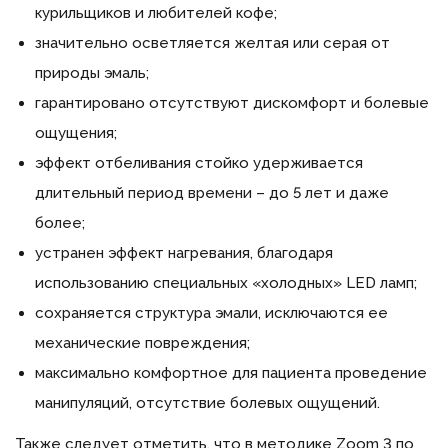
курильщиков и любителей кофе;
значительно осветляется желтая или серая от
природы эмаль;
гарантировано отсутствуют дискомфорт и болевые
ощущения;
эффект отбеливания стойко удерживается
длительный период времени – до 5 лет и даже
более;
устранен эффект нагревания, благодаря
использованию специальных «холодных» LED ламп;
сохраняется структура эмали, исключаются ее
механические повреждения;
максимально комфортное для пациента проведение
манипуляций, отсутствие болевых ощущений.
Также следует отметить, что в методике Zoom 3 по