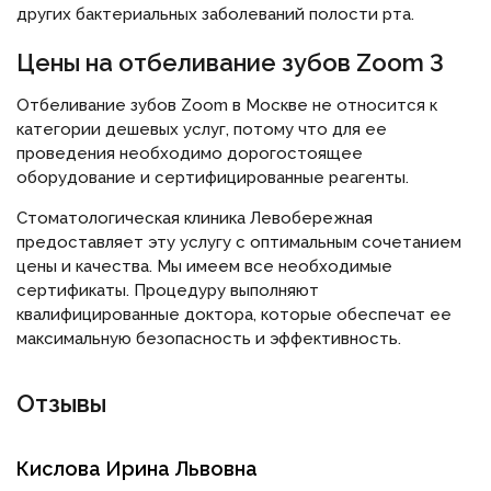
других бактериальных заболеваний полости рта.
Цены на отбеливание зубов Zoom 3
Отбеливание зубов Zoom в Москве не относится к
категории дешевых услуг, потому что для ее
проведения необходимо дорогостоящее
оборудование и сертифицированные реагенты.
Стоматологическая клиника Левобережная
предоставляет эту услугу с оптимальным сочетанием
цены и качества. Мы имеем все необходимые
сертификаты. Процедуру выполняют
квалифицированные доктора, которые обеспечат ее
максимальную безопасность и эффективность.
Отзывы
Кислова Ирина Львовна