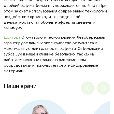
осветление эмали (до 8 тонов) за одно посещение, а
стойкий эффект белизны удерживается до 5 лет. При
этом за счет использования современных технологий
воздействие происходит с предельной
деликатностью, а побочные эффекты сведены к
минимуму.
Доктора
Стоматологической клиники Левобережная
гарантируют вам высокое качество результата и
максимальную длительность эффекта. Отбеливание
зубов Зум в нашей клинике безопасно, так как мы
работаем исключительно на лицензионном
оборудовании и используем сертифицированные
материалы.
Наши врачи