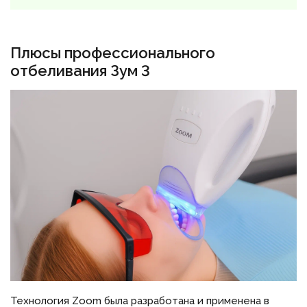
Плюсы профессионального
отбеливания Зум 3
Технология Zoom была разработана и применена в