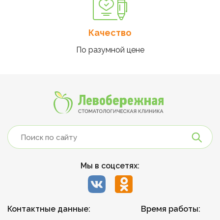
Качество
По разумной цене
Мы в соцсетях:
Контактные данные:
Время работы: