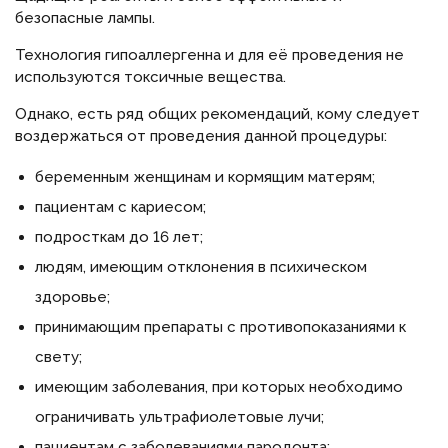
безопасные лампы.
Технология гипоаллергенна и для её проведения не
используются токсичные вещества.
Однако, есть ряд общих рекомендаций, кому следует
воздержаться от проведения данной процедуры:
беременным женщинам и кормящим матерям;
пациентам с кариесом;
подросткам до 16 лет;
людям, имеющим отклонения в психическом
здоровье;
принимающим препараты с противопоказаниями к
свету;
имеющим заболевания, при которых необходимо
ограничивать ультрафиолетовые лучи;
пациентам с заболеваниями пародонта;