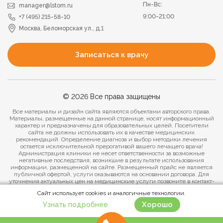
Пн-Вс:
manager@lstom.ru
9:00-21:00
+7 (495) 215-58-10
Москва, Беломорская ул., д.1
Записаться к врачу
© 2026 Все права защищены
Все материалы и дизайн сайта являются объектами авторского права.
Материалы, размещенные на данной странице, носят информационный
характер и предназначены для образовательных целей. Посетители
сайта не должны использовать их в качестве медицинских
рекомендаций. Определение диагноза и выбор методики лечения
остается исключительной прерогативой вашего лечащего врача!
Администрация клиники не несет ответственности за возможные
негативные последствия, возникшие в результате использования
информации, размещенной на сайте. Размещенный прайс не является
публичной офертой, услуги оказываются на основании договора. Для
уточнения актуальных цен на медицинские услуги позвоните в контакт-
центр клиники.
Сайт использует cookies и аналогичные технологии.
Политика конфиденциальности
Хорошо
Узнать подробнее