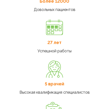
Более 12000
Довольных пациентов
27 лет
Успешной работы
5 врачей
Высокая квалификация специалистов