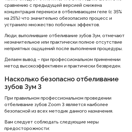
сравнению с предыдущей версией снижена
концентрация перекиси в отбеливающем геле (с 35%
на 25%) что значительно обезопасило процесс и
устранило множество побочных эффектов.
Люди, выполнившие отбеливание зубов Зум, отмечают
незначительное или практически полное отсутствие
неприятных ощущений после выполнения процедуры.
Делаем вывод – при профессиональном применении
метод высокоэффективен и практически безвреден.
Насколько безопасно отбеливание
зубов Зум 3
При правильном профессиональном проведении
отбеливание зубов Zoom 3 является наиболее
безопасной из всех методик данного назначения.
Вам следует соблюдать следующие меры
предосторожности: