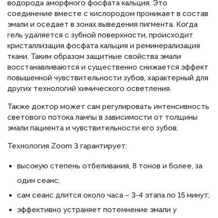
водорода аморфного фосфата кальция. Это
соединение вместе с кислородом проникает в состав
эмали и оседает в зонах выведения пигмента. Когда
гель удаляется с зубной поверхности, происходит
кристаллизация фосфата кальция и реминерализация
ткани. Таким образом защитные свойства эмали
восстанавливаются и существенно снижается эффект
повышенной чувствительности зубов, характерный для
других технологий химического осветления.
Также доктор может сам регулировать интенсивность
светового потока лампы в зависимости от толщины
эмали пациента и чувствительности его зубов.
Технология Zoom 3 гарантирует:
высокую степень отбеливания, 8 тонов и более, за
один сеанс;
сам сеанс длится около часа – 3-4 этапа по 15 минут;
эффективно устраняет потемнение эмали у