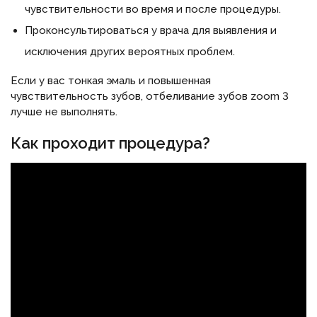
чувствительности во время и после процедуры.
Проконсультироваться у врача для выявления и
исключения других вероятных проблем.
Если у вас тонкая эмаль и повышенная
чувствительность зубов, отбеливание зубов zoom 3
лучше не выполнять.
Как проходит процедура?