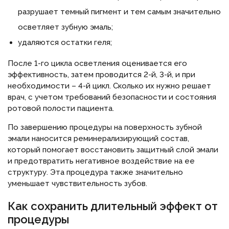
разрушает темный пигмент и тем самым значительно
осветляет зубную эмаль;
удаляются остатки геля;
После 1-го цикла осветления оценивается его
эффективность, затем проводится 2-й, 3-й, и при
необходимости – 4-й цикл. Сколько их нужно решает
врач, с учетом требований безопасности и состояния
ротовой полости пациента.
По завершению процедуры на поверхность зубной
эмали наносится реминерализирующий состав,
который помогает восстановить защитный слой эмали
и предотвратить негативное воздействие на ее
структуру. Эта процедура также значительно
уменьшает чувствительность зубов.
Как сохранить длительный эффект от
процедуры