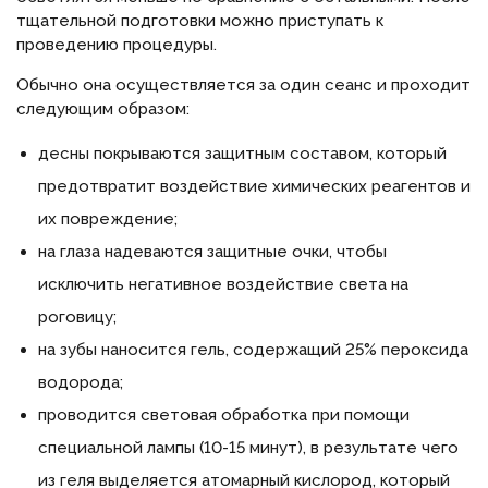
тщательной подготовки можно приступать к
проведению процедуры.
Обычно она осуществляется за один сеанс и проходит
следующим образом:
десны покрываются защитным составом, который
предотвратит воздействие химических реагентов и
их повреждение;
на глаза надеваются защитные очки, чтобы
исключить негативное воздействие света на
роговицу;
на зубы наносится гель, содержащий 25% пероксида
водорода;
проводится световая обработка при помощи
специальной лампы (10-15 минут), в результате чего
из геля выделяется атомарный кислород, который