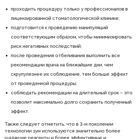
проходить процедуру только у профессионалов в
лицензированной стоматологической клинике;
подготовится к проведению манипуляций
соответствующим образом, чтобы минимизировать
риск негативных последствий;
после проведения отбеливания выполнить все
рекомендации врача на ближайшие дни, чем
скрупулезнее их соблюдение, тем больше эффект
от проведенной процедуры;
соблюдать рекомендации на длительный срок – это
позволит максимально долго сохранить полученный
эффект.
Также следует отметить, что в 3-м поколении
технологии зум используются значительно более
щадящие реагенты и более эффективные и