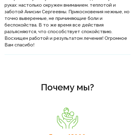
руках: настолько окружен вниманием. теплотой и
заботой Анисии Сергеевны. Прикосновения нежные, но
точно выверенные, не причиняющие боли и
беспокойства. В то же время все действия
разъясняются, что способствует спокойствию.
Восхищен работой и результатом лечения! Огромное
Вам спасибо!
Почему мы?