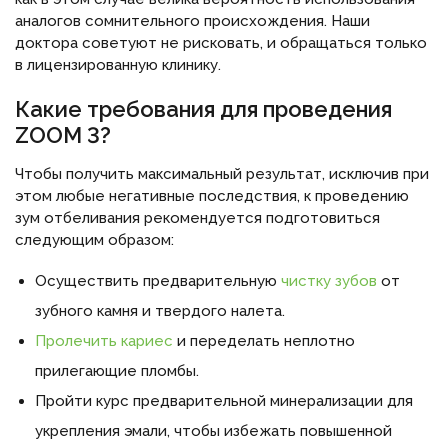
аналогов сомнительного происхождения. Наши
доктора советуют не рисковать, и обращаться только
в лицензированную клинику.
Какие требования для проведения
ZOOM 3?
Чтобы получить максимальный результат, исключив при
этом любые негативные последствия, к проведению
зум отбеливания рекомендуется подготовиться
следующим образом:
Осуществить предварительную
чистку зубов
от
зубного камня и твердого налета.
Пролечить кариес
и переделать неплотно
прилегающие пломбы.
Пройти курс предварительной минерализации для
укрепления эмали, чтобы избежать повышенной