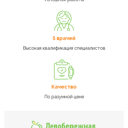
5 врачей
Высокая квалификация специалистов
Качество
По разумной цене