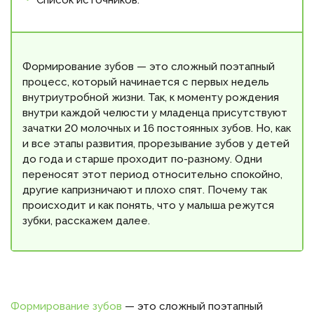
Список источников:
Формирование зубов — это сложный поэтапный
процесс, который начинается с первых недель
внутриутробной жизни. Так, к моменту рождения
внутри каждой челюсти у младенца присутствуют
зачатки 20 молочных и 16 постоянных зубов. Но, как
и все этапы развития, прорезывание зубов у детей
до года и старше проходит по-разному. Одни
переносят этот период относительно спокойно,
другие капризничают и плохо спят. Почему так
происходит и как понять, что у малыша режутся
зубки, расскажем далее.
Формирование зубов
— это сложный поэтапный