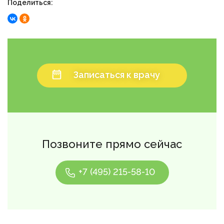
Поделиться:
Записаться к врачу
Позвоните прямо сейчас
+7 (495) 215-58-10