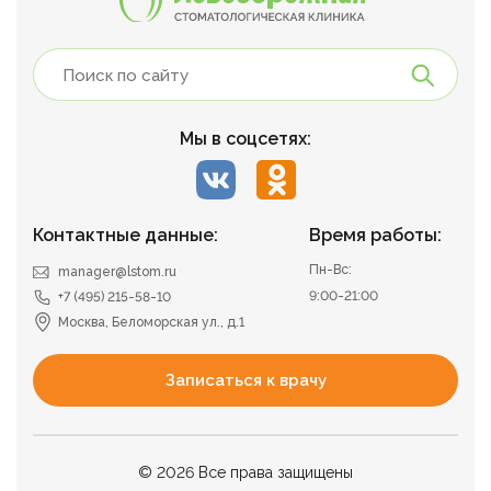
Мы в соцсетях:
Контактные данные:
Время работы:
Пн-Вс:
manager@lstom.ru
9:00-21:00
+7 (495) 215-58-10
Москва, Беломорская ул., д.1
Записаться к врачу
© 2026 Все права защищены