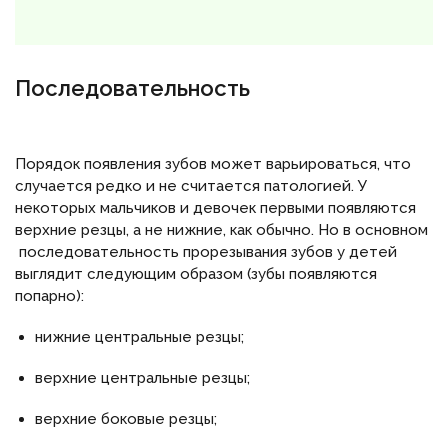
Последовательность
Порядок появления зубов может варьироваться, что
случается редко и не считается патологией. У
некоторых мальчиков и девочек первыми появляются
верхние резцы, а не нижние, как обычно. Но в основном
последовательность прорезывания зубов у детей
выглядит следующим образом (зубы появляются
попарно):
нижние центральные резцы;
верхние центральные резцы;
верхние боковые резцы;