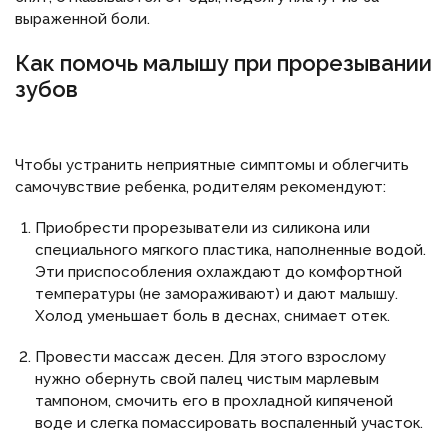
выраженной боли.
Как помочь малышу при прорезывании
зубов
Чтобы устранить неприятные симптомы и облегчить
самочувствие ребенка, родителям рекомендуют:
Приобрести прорезыватели из силикона или
специального мягкого пластика, наполненные водой.
Эти приспособления охлаждают до комфортной
температуры (не замораживают) и дают малышу.
Холод уменьшает боль в деснах, снимает отек.
Провести массаж десен. Для этого взрослому
нужно обернуть свой палец чистым марлевым
тампоном, смочить его в прохладной кипяченой
воде и слегка помассировать воспаленный участок.