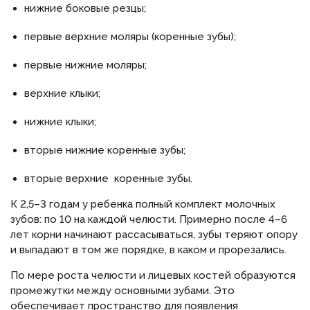
нижние боковые резцы;
первые верхние моляры (коренные зубы);
первые нижние моляры;
верхние клыки;
нижние клыки;
вторые нижние коренные зубы;
вторые верхние коренные зубы.
К 2,5–3 годам у ребенка полный комплект молочных
зубов: по 10 на каждой челюсти. Примерно после 4–6
лет корни начинают рассасываться, зубы теряют опору
и выпадают в том же порядке, в каком и прорезались.
По мере роста челюсти и лицевых костей образуются
промежутки между основными зубами. Это
обеспечивает пространство для появления