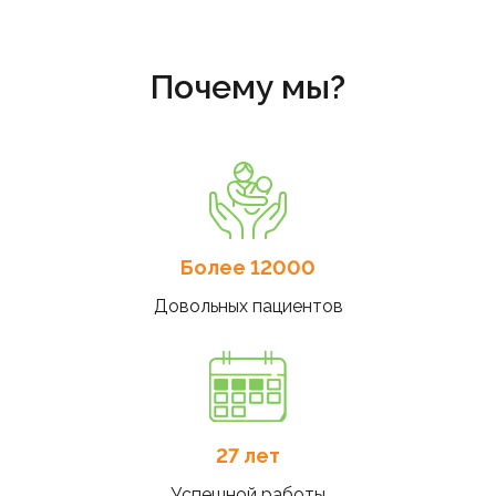
Почему мы?
Более 12000
Довольных пациентов
27 лет
Успешной работы