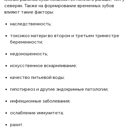
северян. Также на формирование временных зубов
влияют такие факторы:
наследственность;
токсикоз матери во втором и третьем триместре
беременности;
недоношенность;
искусственное вскармливание;
качество питьевой воды;
гипотиреоз и другие эндокринные патологии;
инфекционные заболевания;
ослабление иммунитета;
рахит.