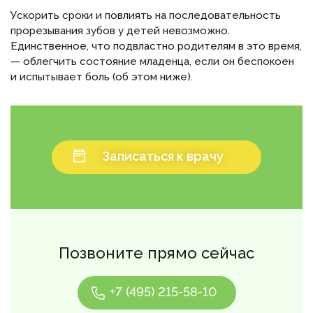
Ускорить сроки и повлиять на последовательность
прорезывания зубов у детей невозможно.
Единственное, что подвластно родителям в это время,
— облегчить состояние младенца, если он беспокоен
и испытывает боль (об этом ниже).
Записаться к врачу
Позвоните прямо сейчас
+7 (495) 215-58-10