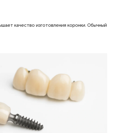
шает качество изготовления коронки. Обычный