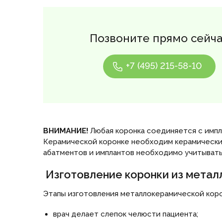
Позвоните прямо сейч
+7 (495) 215-58-10
ВНИМАНИЕ!
Любая коронка соединяется с импл
Керамической коронке необходим керамический
абатментов и имплантов необходимо учитывать
Изготовление коронки из мета
Этапы изготовления металлокерамической коро
врач делает слепок челюсти пациента;