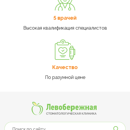
5 врачей
Высокая квалификация специалистов
Качество
По разумной цене