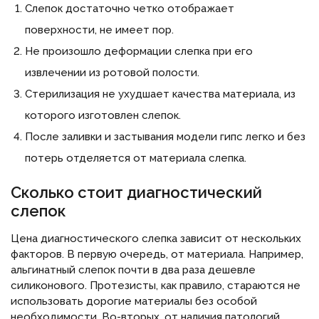
Слепок достаточно четко отображает
поверхности, не имеет пор.
Не произошло деформации слепка при его
извлечении из ротовой полости.
Стерилизация не ухудшает качества материала, из
которого изготовлен слепок.
После заливки и застывания модели гипс легко и без
потерь отделяется от материала слепка.
Сколько стоит диагностический
слепок
Цена диагностического слепка зависит от нескольких
факторов. В первую очередь, от материала. Например,
альгинатный слепок почти в два раза дешевле
силиконового. Протезисты, как правило, стараются не
использовать дорогие материалы без особой
необходимости. Во-вторых, от наличия патологий,