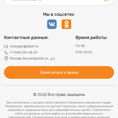
Мы в соцсетях:
Контактные данные:
Время работы:
Пн-Вс:
manager@lstom.ru
9:00-21:00
+7 (495) 215-58-10
Москва, Беломорская ул., д.1
Записаться к врачу
© 2026 Все права защищены
Все материалы и дизайн сайта являются объектами авторского права.
Материалы, размещенные на данной странице, носят информационный
характер и предназначены для образовательных целей. Посетители
сайта не должны использовать их в качестве медицинских
рекомендаций. Определение диагноза и выбор методики лечения