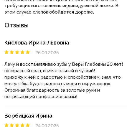
требующих изготовления индивидуальной ложки. В
этом случае слепок обойдется дороже.
Отзывы
Кислова Ирина Львовна
26.09.2025
Лечу и восстанавливаю зубы у Веры Глебовны 20 лет!
прекрасный врач, внимательный и чуткий!
прихожу к ней с радостью и спокойствием, зная, что
моя улыбка будет радовать меня и окружающих.
Огромная благодарность за золотые руки и
потрясающий профессионализм!
Вербицкая Ирина
24.09.2025