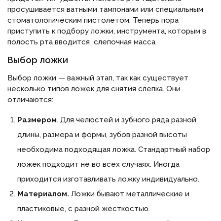
просушивается ватными тампонами или специальным
стоматологическим пистолетом. Теперь пора
приступить к подбору ложки, инструмента, которым в
полость рта вводится слепочная масса.
Выбор ложки
Выбор ложки — важный этап, так как существует
несколько типов ложек для снятия слепка. Они
отличаются:
Размером
. Для челюстей и зубного ряда разной
длины, размера и формы, зубов разной высоты
необходима подходящая ложка. Стандартный набор
ложек подходит не во всех случаях. Иногда
приходится изготавливать ложку индивидуально.
Материалом.
Ложки бывают металлические и
пластиковые, с разной жесткостью.