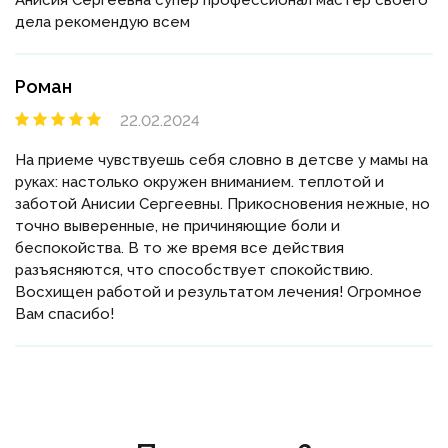
дела рекомендую всем
Роман
22.02.2024
На приеме чувствуешь себя словно в детсве у мамы на
руках: настолько окружен вниманием. теплотой и
заботой Анисии Сергеевны. Прикосновения нежные, но
точно выверенные, не причиняющие боли и
беспокойства. В то же время все действия
разъясняются, что способствует спокойствию.
Восхищен работой и результатом лечения! Огромное
Вам спасибо!