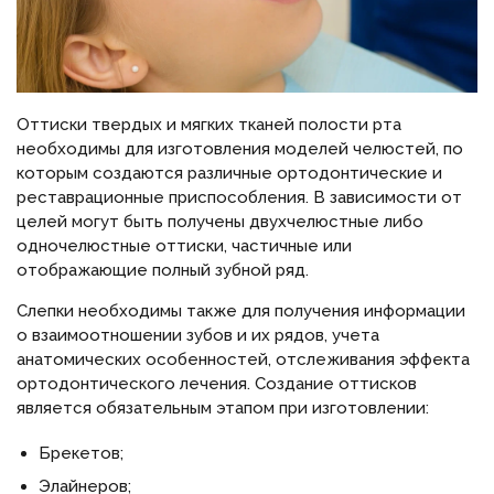
Оттиски твердых и мягких тканей полости рта
необходимы для изготовления моделей челюстей, по
которым создаются различные ортодонтические и
реставрационные приспособления. В зависимости от
целей могут быть получены двухчелюстные либо
одночелюстные оттиски, частичные или
отображающие полный зубной ряд.
Слепки необходимы также для получения информации
о взаимоотношении зубов и их рядов, учета
анатомических особенностей, отслеживания эффекта
ортодонтического лечения. Создание оттисков
является обязательным этапом при изготовлении:
Брекетов;
Элайнеров;