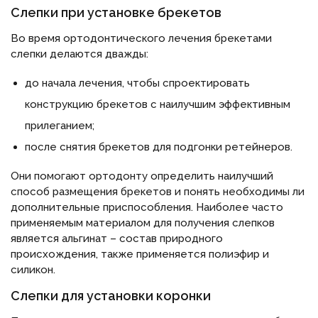
Слепки при установке брекетов
Во время ортодонтического лечения брекетами
слепки делаются дважды:
до начала лечения, чтобы спроектировать
конструкцию брекетов с наилучшим эффективным
прилеганием;
после снятия брекетов для подгонки ретейнеров.
Они помогают ортодонту определить наилучший
способ размещения брекетов и понять необходимы ли
дополнительные приспособления. Наиболее часто
применяемым материалом для получения слепков
является альгинат – состав природного
происхождения, также применяется полиэфир и
силикон.
Слепки для установки коронки