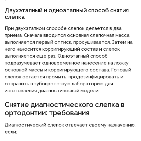
Двухэтапный и одноэтапный способ снятия
слепка
При двухэтапном способе слепок делается в два
приема. Сначала вводится основная слепочная масса,
выполняется первый оттиск, просушивается. Затем на
него наносится корригирующий состав и слепок
выполняется еще раз. Одноэтапный способ
подразумевает одновременное нанесение на ложку
основной массы и корригирующего состава. Готовый
слепок остается промыть, продезинфицировать и
отправить в зубопротезную лабораторию для
изготовления диагностической модели.
Снятие диагностического слепка в
ортодонтии: требования
Диагностический слепок отвечает своему назначению,
если: