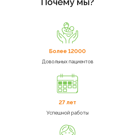
Почему мы?
Более 12000
Довольных пациентов
27 лет
Успешной работы