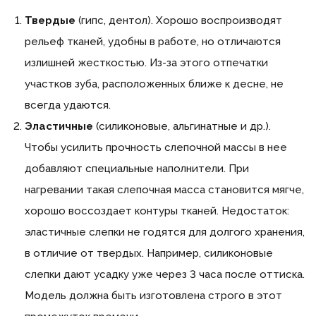
Твердые
(гипс, дентол). Хорошо воспроизводят
рельеф тканей, удобны в работе, но отличаются
излишней жесткостью. Из-за этого отпечатки
участков зуба, расположенных ближе к десне, не
всегда удаются.
Эластичные
(силиконовые, альгинатные и др.).
Чтобы усилить прочность слепочной массы в нее
добавляют специальные наполнители. При
нагревании такая слепочная масса становится мягче,
хорошо воссоздает контуры тканей. Недостаток:
эластичные слепки не годятся для долгого хранения,
в отличие от твердых. Например, силиконовые
слепки дают усадку уже через 3 часа после оттиска.
Модель должна быть изготовлена строго в этот