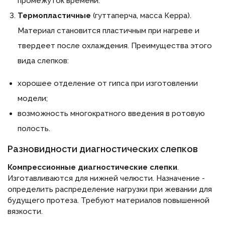
промежуток времени.
Термопластичные
(гуттаперча, масса Керра).
Материал становится пластичным при нагреве и
твердеет после охлаждения. Преимущества этого
вида слепков:
хорошее отделение от гипса при изготовлении
модели;
возможность многократного введения в ротовую
полость.
Разновидности диагностических слепков
Компрессионные диагностические слепки
.
Изготавливаются для нижней челюсти. Назначение -
определить распределение нагрузки при жевании для
будущего протеза. Требуют материалов повышенной
вязкости.