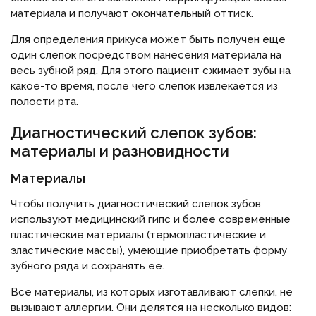
материала и получают окончательный оттиск.
Для определения прикуса может быть получен еще
один слепок посредством нанесения материала на
весь зубной ряд. Для этого пациент сжимает зубы на
какое-то время, после чего слепок извлекается из
полости рта.
Диагностический слепок зубов:
материалы и разновидности
Материалы
Чтобы получить диагностический слепок зубов
используют медицинский гипс и более современные
пластические материалы (термопластические и
эластические массы), умеющие приобретать форму
зубного ряда и сохранять ее.
Все материалы, из которых изготавливают слепки, не
вызывают аллергии. Они делятся на несколько видов: