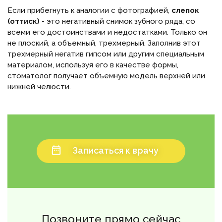
Если прибегнуть к аналогии с фотографией,
слепок
(оттиск)
- это негативный снимок зубного ряда, со
всеми его достоинствами и недостатками. Только он
не плоский, а объемный, трехмерный. Заполнив этот
трехмерный негатив гипсом или другим специальным
материалом, используя его в качестве формы,
стоматолог получает объемную модель верхней или
нижней челюсти.
Записаться к врачу
Позвоните прямо сейчас