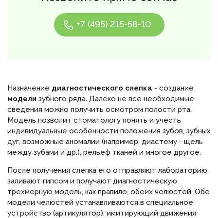
+7 (495) 215-58-10
Назначение
диагностического слепка
- создание
модели
зубного ряда. Далеко не все необходимые
сведения можно получить осмотром полости рта.
Модель позволит стоматологу понять и учесть
индивидуальные особенности положения зубов, зубных
дуг, возможные аномалии (например, диастему - щель
между зубами и др.), рельеф тканей и многое другое.
После получения слепка его отправляют лабораторию,
заливают гипсом и получают диагностическую
трехмерную модель, как правило, обеих челюстей. Обе
модели челюстей устанавливаются в специальное
устройство (артикулятор), имитирующий движения