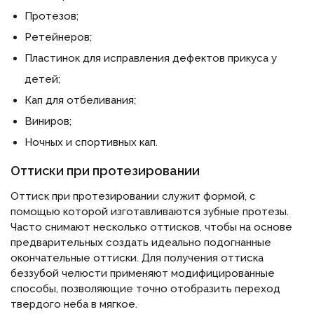
Протезов;
Ретейнеров;
Пластинок для исправления дефектов прикуса у
детей;
Кап для отбеливания;
Виниров;
Ночных и спортивных кап.
Оттиски при протезировании
Оттиск при протезировании служит формой, с
помощью которой изготавливаются зубные протезы.
Часто снимают несколько оттисков, чтобы на основе
предварительных создать идеально подогнанные
окончательные оттиски. Для получения оттиска
беззубой челюсти применяют модифицированные
способы, позволяющие точно отобразить переход
твердого неба в мягкое.